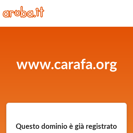
www.carafa.org
Questo dominio è già registrato